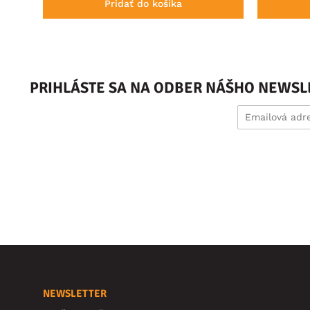
Pridať do košíka
PRIHLÁSTE SA NA ODBER NÁŠHO NEWSL
NEWSLETTER