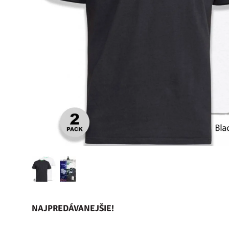
NAJPREDÁVANEJŠIE!