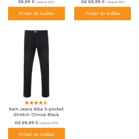
59,99 €
Od 69,99 €
vrátane DPH
vrátane DPH
Pridať do košíka
Pridať do košíka
Kam Jeans Alba 5-pocket
Stretch Chinos Black
Od 69,99 €
vrátane DPH
Pridať do košíka