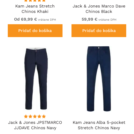
Kam Jeans Stretch
Jack & Jones Marco Dave
Chinos Khaki
Chinos Black
Od 69,99 €
59,99 €
vrátane DPH
vrátane DPH
Pridať do košíka
Pridať do košíka
Jack & Jones JPSTMARCO
Kam Jeans Alba 5-pocket
JJDAVE Chinos Navy
Stretch Chinos Navy
Blazer