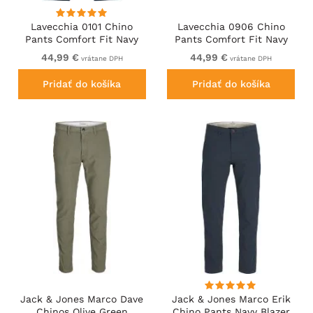
Lavecchia 0101 Chino
Lavecchia 0906 Chino
Pants Comfort Fit Navy
Pants Comfort Fit Navy
44,99 €
44,99 €
vrátane DPH
vrátane DPH
Pridať do košíka
Pridať do košíka
Jack & Jones Marco Dave
Jack & Jones Marco Erik
Chinos Olive Green
Chino Pants Navy Blazer