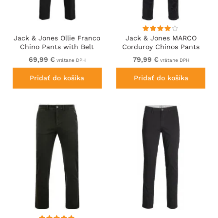
Jack & Jones Ollie Franco
Jack & Jones MARCO
Chino Pants with Belt
Corduroy Chinos Pants
Black
Black
69,99 €
79,99 €
vrátane DPH
vrátane DPH
Pridať do košíka
Pridať do košíka