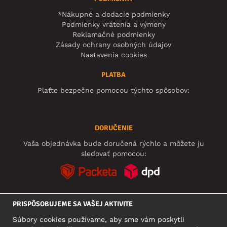
*Nákupné a dodacie podmienky
Podmienky vrátenia a výmeny
Reklamačné podmienky
Zásady ochrany osobných údajov
Nastavenia cookies
PLATBA
Plaťte bezpečne pomocou týchto spôsobov:
DORUČENIE
Vaša objednávka bude doručená rýchlo a môžete ju
sledovať pomocou:
PRISPÔSOBUJEME SA VAŠEJ AKTIVITE
SOCIÁLNE SIETE
Súbory cookies používame, aby sme vám poskytli