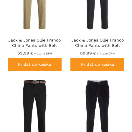
Jack & Jones Ollie Franco
Jack & Jones Ollie Franco
Chino Pants with Belt
Chino Pants with Belt
Brown
Dark Navy
69,99 €
69,99 €
vrátane DPH
vrátane DPH
Pridať do košíka
Pridať do košíka