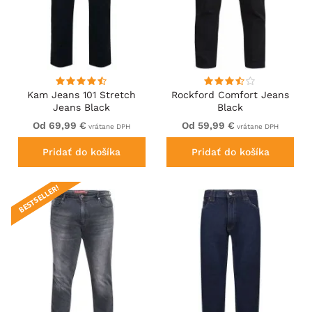
Kam Jeans 101 Stretch
Rockford Comfort Jeans
Jeans Black
Black
Od 69,99 €
Od 59,99 €
vrátane DPH
vrátane DPH
Pridať do košíka
Pridať do košíka
BESTSELLER!