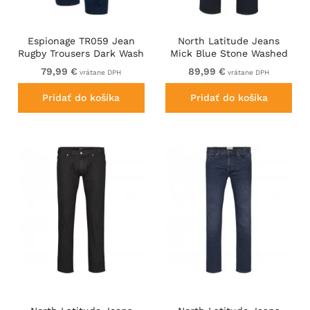
Espionage TR059 Jean
North Latitude Jeans
Rugby Trousers Dark Wash
Mick Blue Stone Washed
79,99 €
89,99 €
vrátane DPH
vrátane DPH
Pridať do košíka
Pridať do košíka