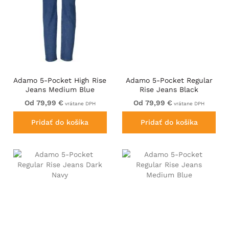
Adamo 5-Pocket High Rise
Adamo 5-Pocket Regular
Jeans Medium Blue
Rise Jeans Black
Od 79,99 €
Od 79,99 €
vrátane DPH
vrátane DPH
Pridať do košíka
Pridať do košíka