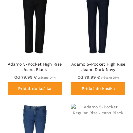
Adamo 5-Pocket High Rise
Adamo 5-Pocket High Rise
Jeans Black
Jeans Dark Navy
Od 79,99 €
Od 79,99 €
vrátane DPH
vrátane DPH
Pridať do košíka
Pridať do košíka