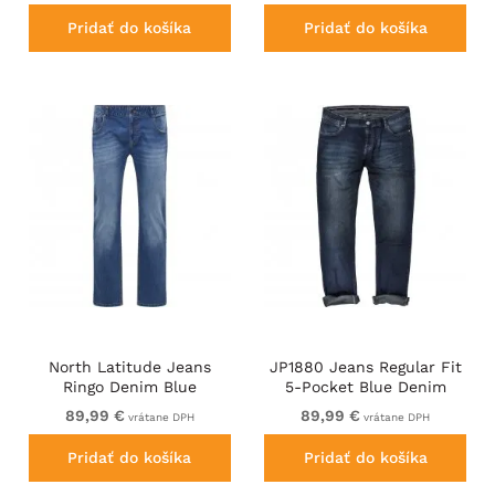
Pridať do košíka
Pridať do košíka
North Latitude Jeans
JP1880 Jeans Regular Fit
Ringo Denim Blue
5-Pocket Blue Denim
89,99 €
89,99 €
vrátane DPH
vrátane DPH
Pridať do košíka
Pridať do košíka