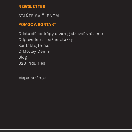
NEWSLETTER
STAŇTE SA ČLENOM
POMOC A KONTAKT
Odstúpiť od kúpy a zaregistrovať vrátenie
Odpovede na bežné otázky
Kontaktujte nás
O Motley Denim
Blog
B2B Inquiries
Mapa stránok