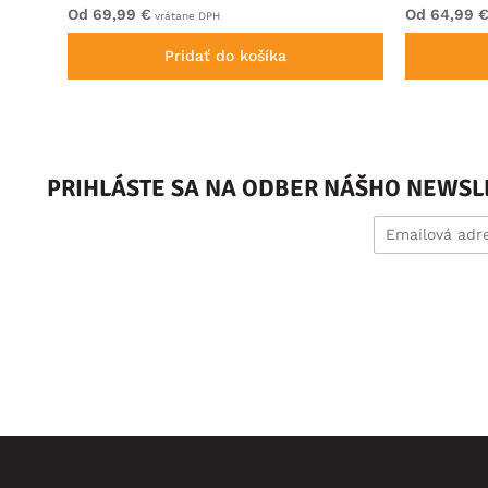
Od 69,99 €
Od 64,99 
vrátane DPH
Pridať do košíka
PRIHLÁSTE SA NA ODBER NÁŠHO NEWSL