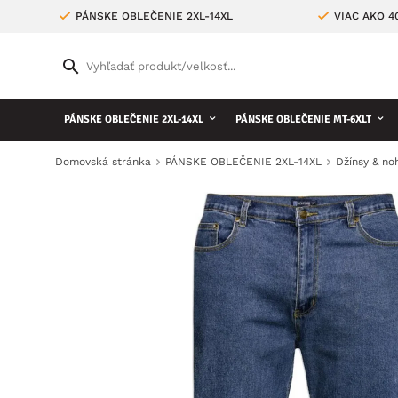
PÁNSKE OBLEČENIE 2XL-14XL
VIAC AKO 
PÁNSKE OBLEČENIE 2XL-14XL
PÁNSKE OBLEČENIE MT-6XLT
Domovská stránka
PÁNSKE OBLEČENIE 2XL-14XL
Džínsy & no