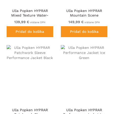
Ulla Popken HYPRAR
Ulla Popken HYPRAR
Mixed Texture Water-
Mountain Scene
Repellent Jacket Ruby
Performance Puffer
139,99 €
149,99 €
vrátane DPH
vrátane DPH
Jacket Black
Pridať do košíka
Pridať do košíka
Ulla Popken HYPRAR
Ulla Popken HYPRAR