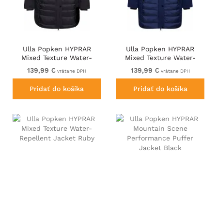
Ulla Popken HYPRAR
Ulla Popken HYPRAR
Mixed Texture Water-
Mixed Texture Water-
Repellent Jacket Black
Repellent Jacket Night
139,99 €
139,99 €
vrátane DPH
vrátane DPH
Blue
Pridať do košíka
Pridať do košíka