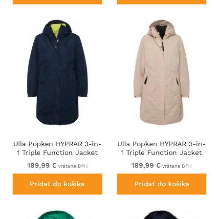
Ulla Popken HYPRAR 3-in-
Ulla Popken HYPRAR 3-in-
1 Triple Function Jacket
1 Triple Function Jacket
Navy
Pebble
189,99 €
189,99 €
vrátane DPH
vrátane DPH
Pridať do košíka
Pridať do košíka