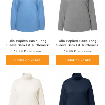
Ulla Popken Basic Long
Ulla Popken Basic Long
Sleeve Slim Fit Turtleneck
Sleeve Slim Fit Turtleneck
Light Cornflower
Light Grey Melange
19,99 €
19,99 €
vrátane DPH
vrátane DPH
Pridať do košíka
Pridať do košíka