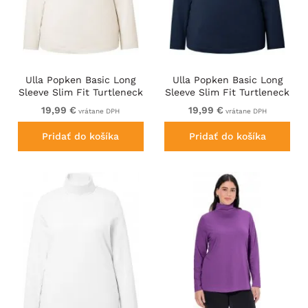
Ulla Popken Basic Long
Ulla Popken Basic Long
Sleeve Slim Fit Turtleneck
Sleeve Slim Fit Turtleneck
Natural
Navy Blue
19,99 €
19,99 €
vrátane DPH
vrátane DPH
Pridať do košíka
Pridať do košíka