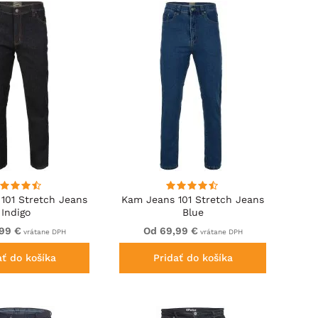
101 Stretch Jeans
Kam Jeans 101 Stretch Jeans
Indigo
Blue
99 €
Od 69,99 €
vrátane DPH
vrátane DPH
ať do košíka
Pridať do košíka