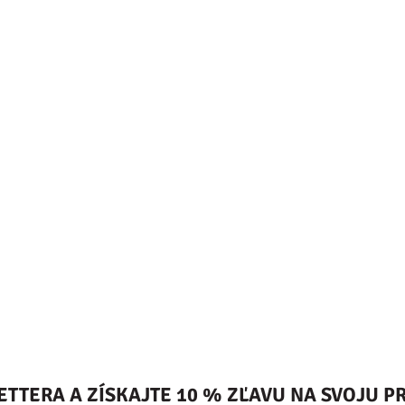
ETTERA A ZÍSKAJTE 10 % ZĽAVU NA SVOJU 