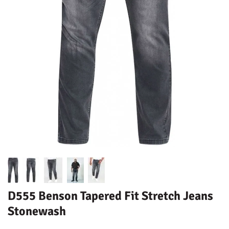
D555 Benson Tapered Fit Stretch Jeans
Stonewash