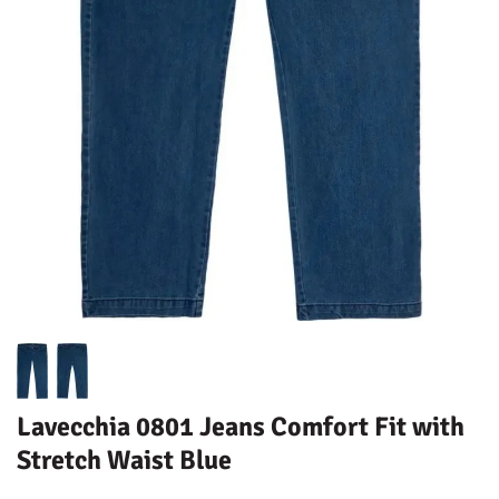
Lavecchia 0801 Jeans Comfort Fit with
Stretch Waist Blue