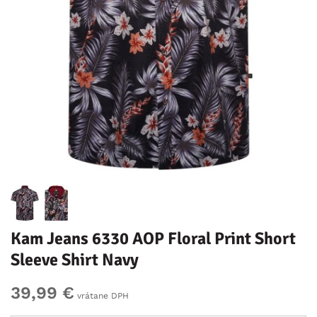
Kam Jeans 6330 AOP Floral Print Short
Sleeve Shirt Navy
39,99 €
vrátane DPH