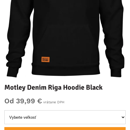
Motley Denim Riga Hoodie Black
Od 39,99 €
vrátane DPH