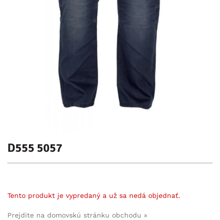
D555 5057
Tento produkt je vypredaný a už sa nedá objednať.
Prejdite na domovskú stránku obchodu »