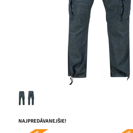
NAJPREDÁVANEJŠIE!