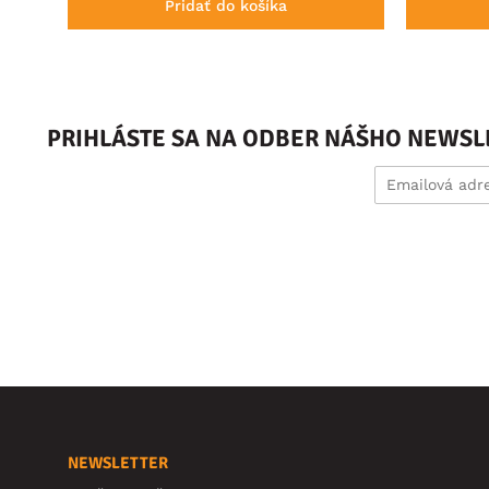
Pridať do košíka
PRIHLÁSTE SA NA ODBER NÁŠHO NEWSL
NEWSLETTER