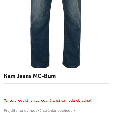
Kam Jeans MC-Bum
Tento produkt je vypredaný a už sa nedá objednať.
Prejdite na domovskú stránku obchodu »