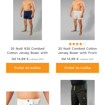
20 Nodi 935 Combed
20 Nodi Combed Cotton
Cotton Jersey Boxer with
Jersey Boxer with Front
Front Button Fly Navy
Button Fly White
Od 14,99 €
Od 14,99 €
vrátane DPH
vrátane DPH
Pridať do košíka
Pridať do košíka