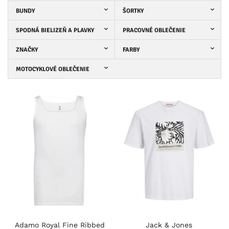
BUNDY
ŠORTKY
SPODNÁ BIELIZEŇ A PLAVKY
PRACOVNÉ OBLEČENIE
ZNAČKY
FARBY
MOTOCYKLOVÉ OBLEČENIE
Adamo Royal Fine Ribbed
Jack & Jones