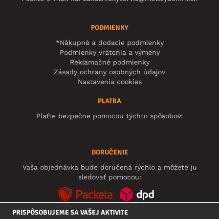
PODMIENKY
*Nákupné a dodacie podmienky
Podmienky vrátenia a výmeny
Reklamačné podmienky
Zásady ochrany osobných údajov
Nastavenia cookies
PLATBA
Plaťte bezpečne pomocou týchto spôsobov:
DORUČENIE
Vaša objednávka bude doručená rýchlo a môžete ju
sledovať pomocou:
PRISPÔSOBUJEME SA VAŠEJ AKTIVITE