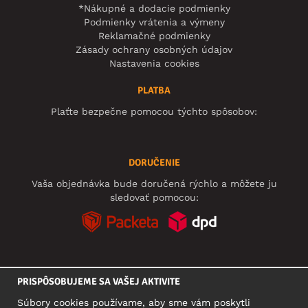
*Nákupné a dodacie podmienky
Podmienky vrátenia a výmeny
Reklamačné podmienky
Zásady ochrany osobných údajov
Nastavenia cookies
PLATBA
Plaťte bezpečne pomocou týchto spôsobov:
DORUČENIE
Vaša objednávka bude doručená rýchlo a môžete ju
sledovať pomocou:
SOCIÁLNE SIETE
PRISPÔSOBUJEME SA VAŠEJ AKTIVITE
Súbory cookies používame, aby sme vám poskytli