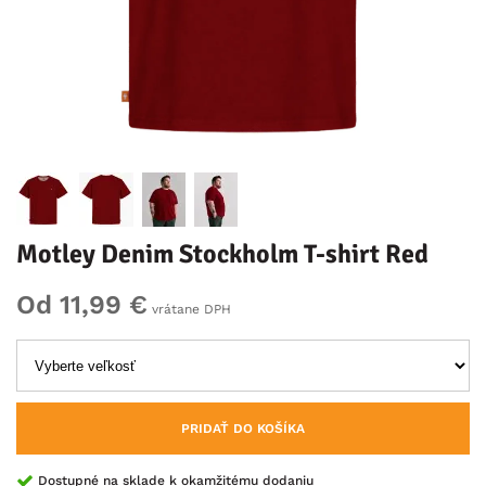
Motley Denim Stockholm T-shirt Red
Od 11,99 €
vrátane DPH
PRIDAŤ DO KOŠÍKA
Dostupné na sklade k okamžitému dodaniu