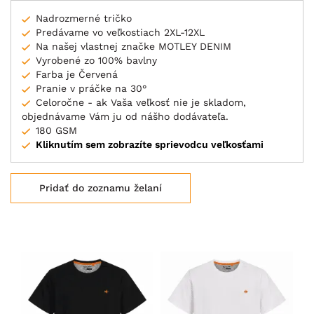
Nadrozmerné tričko
Predávame vo veľkostiach 2XL-12XL
Na našej vlastnej značke MOTLEY DENIM
Vyrobené zo 100% bavlny
Farba je Červená
Pranie v práčke na 30°
Celoročne - ak Vaša veľkosť nie je skladom,
objednávame Vám ju od nášho dodávateľa.
180 GSM
Kliknutím sem zobrazíte sprievodcu veľkosťami
Pridať do zoznamu želaní