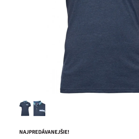
NAJPREDÁVANEJŠIE!