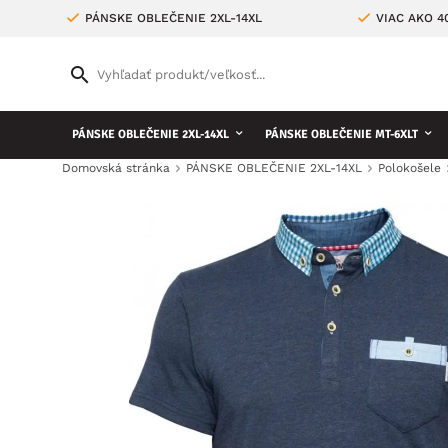
PÁNSKE OBLEČENIE 2XL-14XL
VIAC AKO 
PÁNSKE OBLEČENIE 2XL-14XL
PÁNSKE OBLEČENIE MT-6XLT
Domovská stránka
PÁNSKE OBLEČENIE 2XL-14XL
Polokošele