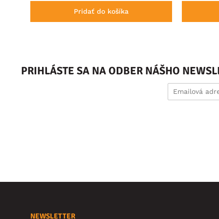
Pridať do košíka
PRIHLÁSTE SA NA ODBER NÁŠHO NEWSL
NEWSLETTER