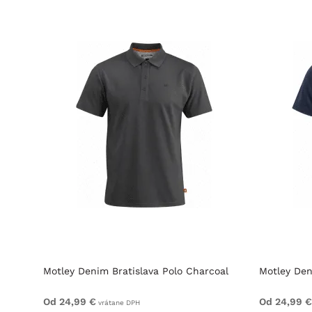
olo
Motley Denim Bratislava Polo Charcoal
Motley Den
Od 24,99 €
Od 24,99 €
vrátane DPH