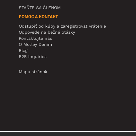
STAŇTE SA ČLENOM
POMOC A KONTAKT
Odstúpiť od kúpy a zaregistrovať vrátenie
Odpovede na bežné otázky
Kontaktujte nás
O Motley Denim
Blog
B2B Inquiries
Mapa stránok