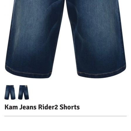
Kam Jeans Rider2 Shorts