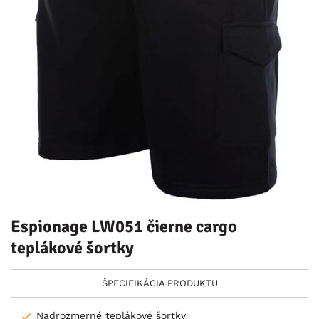
Espionage LW051 čierne cargo
teplákové šortky
ŠPECIFIKÁCIA PRODUKTU
Nadrozmerné teplákové šortky