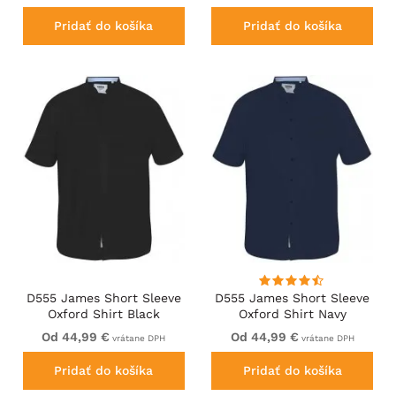
Check
Pridať do košíka
Pridať do košíka
D555 James Short Sleeve
D555 James Short Sleeve
Oxford Shirt Black
Oxford Shirt Navy
Od 44,99 €
Od 44,99 €
vrátane DPH
vrátane DPH
Pridať do košíka
Pridať do košíka