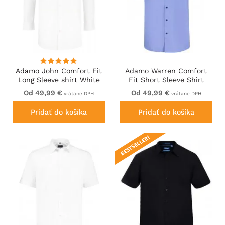
Adamo John Comfort Fit
Adamo Warren Comfort
Long Sleeve shirt White
Fit Short Sleeve Shirt
Medium Blue
Od 49,99 €
Od 49,99 €
vrátane DPH
vrátane DPH
Pridať do košíka
Pridať do košíka
BESTSELLER!