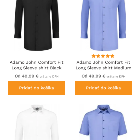
Adamo John Comfort Fit
Adamo John Comfort Fit
Long Sleeve shirt Black
Long Sleeve shirt Medium
Blue
Od 49,99 €
Od 49,99 €
vrátane DPH
vrátane DPH
Pridať do košíka
Pridať do košíka