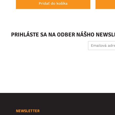
Pridať do košíka
PRIHLÁSTE SA NA ODBER NÁŠHO NEWSL
NEWSLETTER