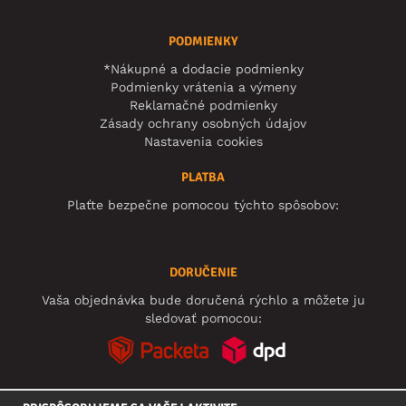
PODMIENKY
*Nákupné a dodacie podmienky
Podmienky vrátenia a výmeny
Reklamačné podmienky
Zásady ochrany osobných údajov
Nastavenia cookies
PLATBA
Plaťte bezpečne pomocou týchto spôsobov:
DORUČENIE
Vaša objednávka bude doručená rýchlo a môžete ju
sledovať pomocou: