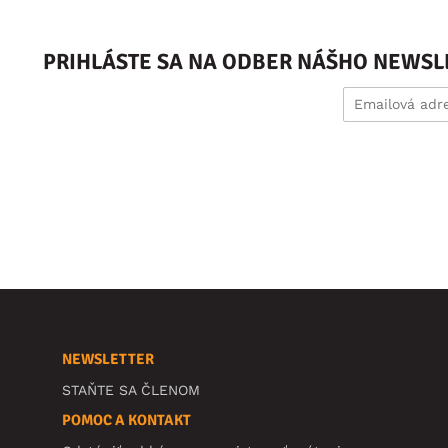
PRIHLÁSTE SA NA ODBER NÁŠHO NEWSL
NEWSLETTER
STAŇTE SA ČLENOM
POMOC A KONTAKT