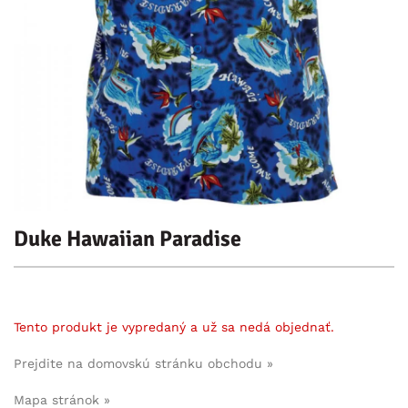
Duke Hawaiian Paradise
Tento produkt je vypredaný a už sa nedá objednať.
Prejdite na domovskú stránku obchodu »
Mapa stránok »