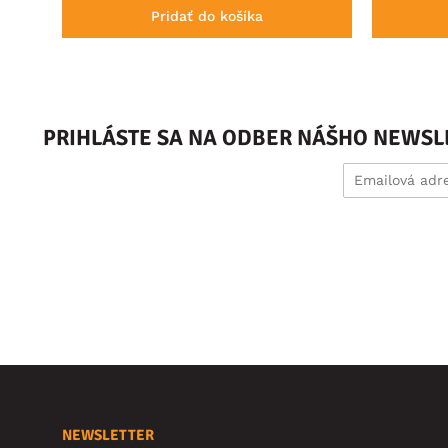
Pridať do košíka
PRIHLÁSTE SA NA ODBER NÁŠHO NEWSL
NEWSLETTER