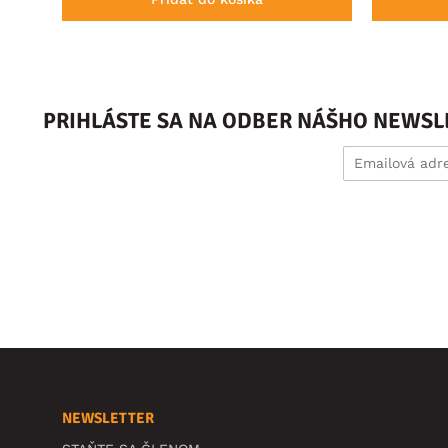
PRIHLÁSTE SA NA ODBER NÁŠHO NEWSL
NEWSLETTER