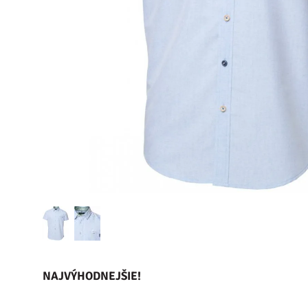
NAJVÝHODNEJŠIE!