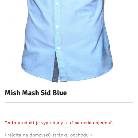
Mish Mash Sid Blue
Tento produkt je vypredaný a už sa nedá objednať.
Prejdite na domovskú stránku obchodu »