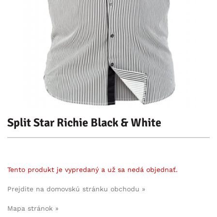
Split Star Richie Black & White
Tento produkt je vypredaný a už sa nedá objednať.
Prejdite na domovskú stránku obchodu »
Mapa stránok »