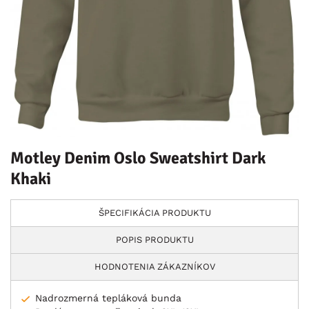
Motley Denim Oslo Sweatshirt Dark
Khaki
ŠPECIFIKÁCIA PRODUKTU
POPIS PRODUKTU
HODNOTENIA ZÁKAZNÍKOV
Nadrozmerná tepláková bunda