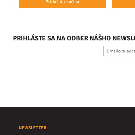
Pridať do košíka
PRIHLÁSTE SA NA ODBER NÁŠHO NEWSL
NEWSLETTER