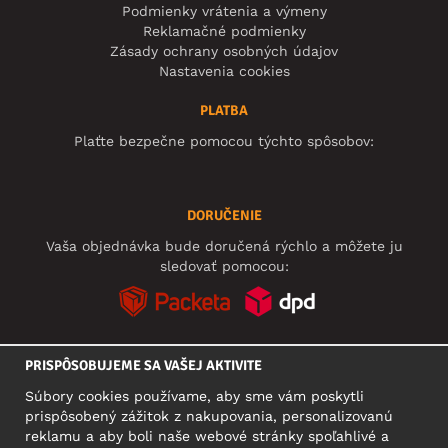
Podmienky vrátenia a výmeny
Reklamačné podmienky
Zásady ochrany osobných údajov
Nastavenia cookies
PLATBA
Plaťte bezpečne pomocou týchto spôsobov:
DORUČENIE
Vaša objednávka bude doručená rýchlo a môžete ju
sledovať pomocou:
PRISPÔSOBUJEME SA VAŠEJ AKTIVITE
SOCIÁLNE SIETE
Súbory cookies používame, aby sme vám poskytli
prispôsobený zážitok z nakupovania, personalizovanú
reklamu a aby boli naše webové stránky spoľahlivé a