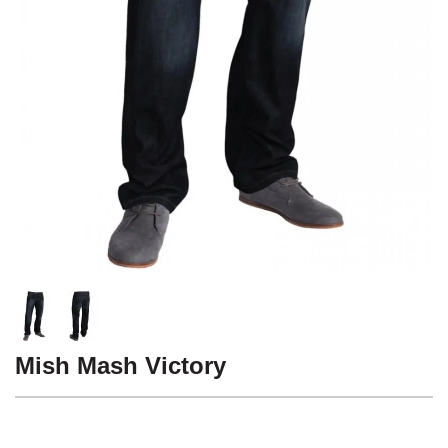
Mish Mash Victory