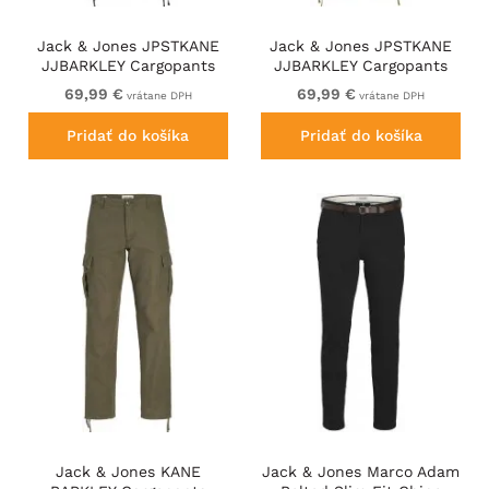
Jack & Jones JPSTKANE
Jack & Jones JPSTKANE
JJBARKLEY Cargopants
JJBARKLEY Cargopants
Black
Elmwood
69,99 €
69,99 €
vrátane DPH
vrátane DPH
Pridať do košíka
Pridať do košíka
Jack & Jones KANE
Jack & Jones Marco Adam