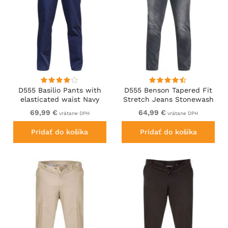
D555 Basilio Pants with
D555 Benson Tapered Fit
elasticated waist Navy
Stretch Jeans Stonewash
69,99 €
64,99 €
vrátane DPH
vrátane DPH
Pridať do košíka
Pridať do košíka