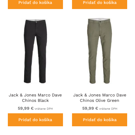
Pridať do košíka
Pridať do košíka
Jack & Jones Marco Dave
Jack & Jones Marco Dave
Chinos Black
Chinos Olive Green
59,99 €
59,99 €
vrátane DPH
vrátane DPH
Pridať do košíka
Pridať do košíka