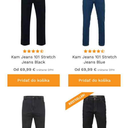
Kam Jeans 101 Stretch
Kam Jeans 101 Stretch
Jeans Black
Jeans Blue
Od 69,99 €
Od 69,99 €
vrátane DPH
vrátane DPH
Pridať do košíka
Pridať do košíka
BESTSELLER!