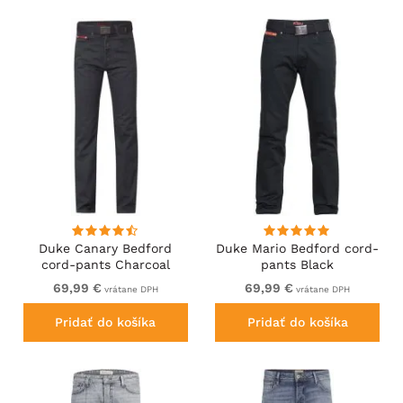
Duke Canary Bedford
Duke Mario Bedford cord-
cord-pants Charcoal
pants Black
69,99 €
69,99 €
vrátane DPH
vrátane DPH
Pridať do košíka
Pridať do košíka