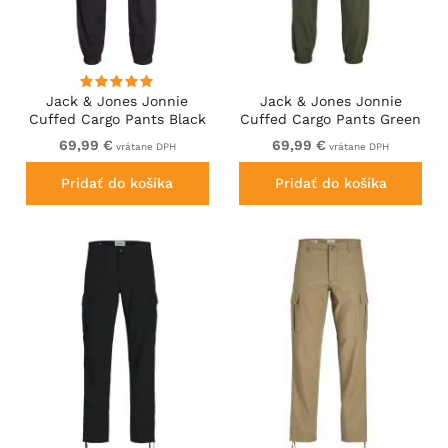
Jack & Jones Jonnie
Jack & Jones Jonnie
Cuffed Cargo Pants Black
Cuffed Cargo Pants Green
69,99 €
69,99 €
vrátane DPH
vrátane DPH
Pridať do košíka
Pridať do košíka