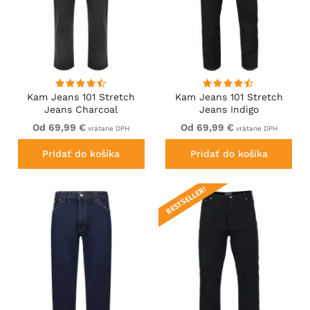
Kam Jeans 101 Stretch
Kam Jeans 101 Stretch
Jeans Charcoal
Jeans Indigo
Od 69,99 €
Od 69,99 €
vrátane DPH
vrátane DPH
Pridať do košíka
Pridať do košíka
BESTSELLER!