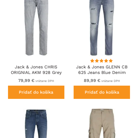
Jack & Jones CHRIS
Jack & Jones GLENN CB
ORIGNIAL AKM 928 Grey
625 Jeans Blue Denim
Denim
79,99 €
89,99 €
vrátane DPH
vrátane DPH
Pridať do košíka
Pridať do košíka