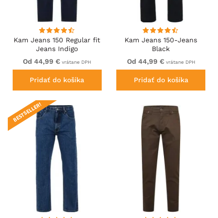
Kam Jeans 150 Regular fit
Kam Jeans 150-Jeans
Jeans Indigo
Black
Od 44,99 €
Od 44,99 €
vrátane DPH
vrátane DPH
Pridať do košíka
Pridať do košíka
BESTSELLER!