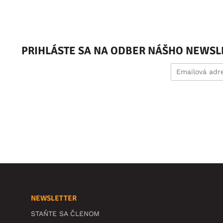
PRIHLÁSTE SA NA ODBER NÁŠHO NEWSL
NEWSLETTER
STAŇTE SA ČLENOM