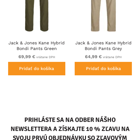
Jack & Jones Kane Hybrid
Jack & Jones Kane Hybrid
Bondi Pants Green
Bondi Pants Grey
69,99 €
64,99 €
vrátane DPH
vrátane DPH
Pridať do košíka
Pridať do košíka
PRIHLÁSTE SA NA ODBER NÁŠHO
NEWSLETTERA A ZÍSKAJTE 10 % ZĽAVU NA
SVOJU PRVÚ OBJEDNÁVKU SO ZĽAVOVÝM