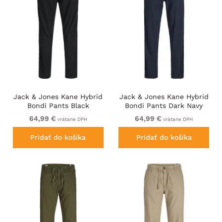
Jack & Jones Kane Hybrid
Jack & Jones Kane Hybrid
Bondi Pants Black
Bondi Pants Dark Navy
64,99 €
64,99 €
vrátane DPH
vrátane DPH
Pridať do košíka
Pridať do košíka