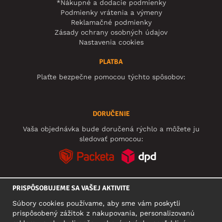
*Nákupné a dodacie podmienky
Podmienky vrátenia a výmeny
Reklamačné podmienky
Zásady ochrany osobných údajov
Nastavenia cookies
PLATBA
Plaťte bezpečne pomocou týchto spôsobov:
DORUČENIE
Vaša objednávka bude doručená rýchlo a môžete ju
sledovať pomocou:
PRISPÔSOBUJEME SA VAŠEJ AKTIVITE
SOCIÁLNE SIETE
Súbory cookies používame, aby sme vám poskytli
prispôsobený zážitok z nakupovania, personalizovanú