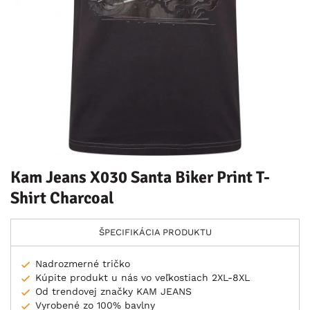
Kam Jeans X030 Santa Biker Print T-
Shirt Charcoal
ŠPECIFIKÁCIA PRODUKTU
Nadrozmerné tričko
Kúpite produkt u nás vo veľkostiach 2XL-8XL
Od trendovej značky KAM JEANS
Vyrobené zo 100% bavlny