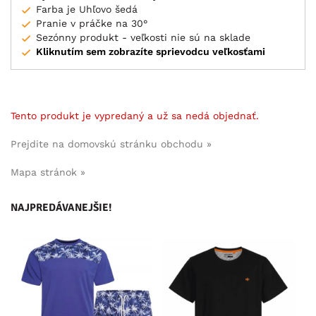
Farba je Uhľovo šedá
Pranie v práčke na 30°
Sezónny produkt - veľkosti nie sú na sklade
Kliknutím sem zobrazíte sprievodcu veľkosťami
Tento produkt je vypredaný a už sa nedá objednať.
Prejdite na domovskú stránku obchodu »
Mapa stránok »
NAJPREDÁVANEJŠIE!