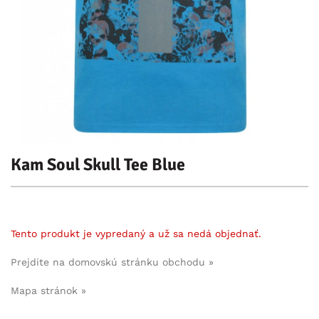
Kam Soul Skull Tee Blue
Tento produkt je vypredaný a už sa nedá objednať.
Prejdite na domovskú stránku obchodu »
Mapa stránok »