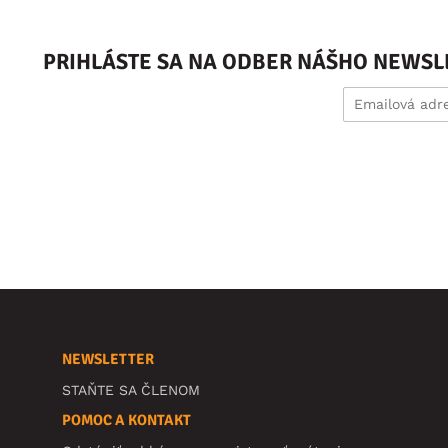
PRIHLÁSTE SA NA ODBER NÁŠHO NEWSL
NEWSLETTER
STAŇTE SA ČLENOM
POMOC A KONTAKT