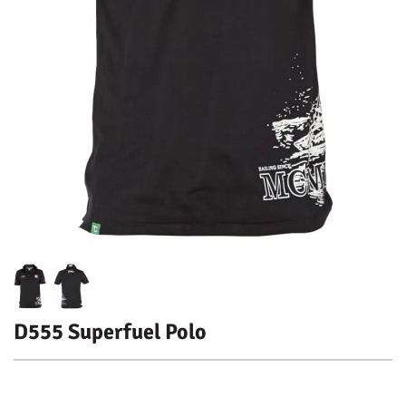
D555 Superfuel Polo