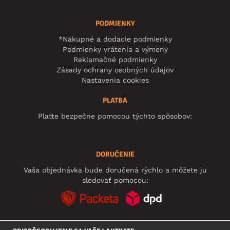
PODMIENKY
*Nákupné a dodacie podmienky
Podmienky vrátenia a výmeny
Reklamačné podmienky
Zásady ochrany osobných údajov
Nastavenia cookies
PLATBA
Plaťte bezpečne pomocou týchto spôsobov:
DORUČENIE
Vaša objednávka bude doručená rýchlo a môžete ju
sledovať pomocou: