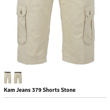
Kam Jeans 379 Shorts Stone