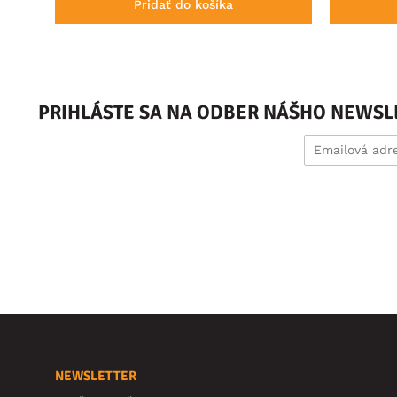
Pridať do košíka
PRIHLÁSTE SA NA ODBER NÁŠHO NEWSL
NEWSLETTER