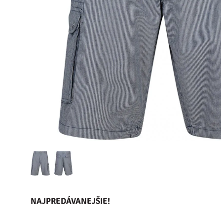
NAJPREDÁVANEJŠIE!