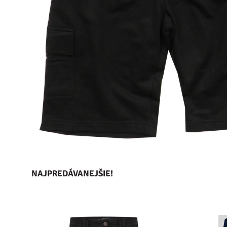
NAJPREDÁVANEJŠIE!