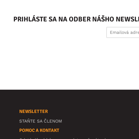
PRIHLÁSTE SA NA ODBER NÁŠHO NEWSL
NEWSLETTER
STAŇTE SA ČLENOM
POMOC A KONTAKT