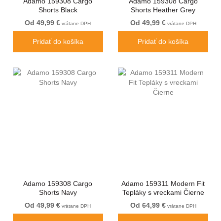
Adamo 159308 Cargo
Adamo 159308 Cargo
Shorts Black
Shorts Heather Grey
Od 49,99 €
Od 49,99 €
vrátane DPH
vrátane DPH
Pridať do košíka
Pridať do košíka
Adamo 159308 Cargo
Adamo 159311 Modern Fit
Shorts Navy
Tepláky s vreckami Čierne
Od 49,99 €
Od 64,99 €
vrátane DPH
vrátane DPH