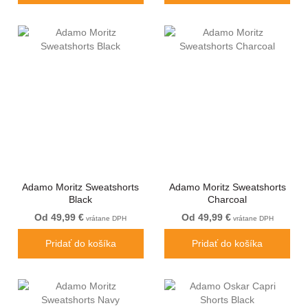
Adamo Moritz Sweatshorts
Adamo Moritz Sweatshorts
Black
Charcoal
Od 49,99 €
Od 49,99 €
vrátane DPH
vrátane DPH
Pridať do košíka
Pridať do košíka