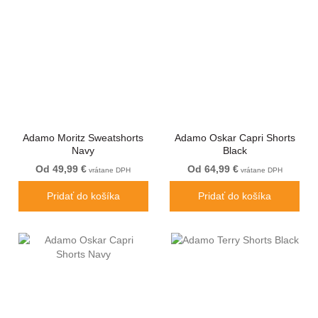
Adamo Moritz Sweatshorts
Adamo Oskar Capri Shorts
Navy
Black
Od 49,99 €
Od 64,99 €
vrátane DPH
vrátane DPH
Pridať do košíka
Pridať do košíka