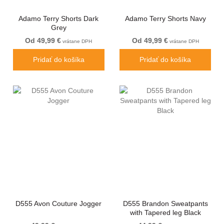
Adamo Terry Shorts Dark
Adamo Terry Shorts Navy
Grey
Od 49,99 €
Od 49,99 €
vrátane DPH
vrátane DPH
Pridať do košíka
Pridať do košíka
D555 Avon Couture Jogger
D555 Brandon Sweatpants
with Tapered leg Black