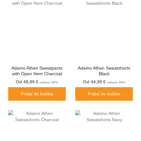
Adamo Athen Sweatpants
Adamo Athen Sweatshorts
with Open Hem Charcoal
Black
Od 49,99 €
Od 44,99 €
vrátane DPH
vrátane DPH
Pridať do košíka
Pridať do košíka