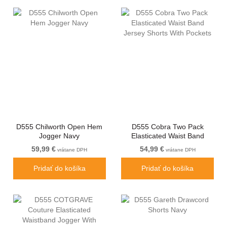
D555 Chilworth Open Hem
D555 Cobra Two Pack
Jogger Navy
Elasticated Waist Band
Jersey Shorts With Pockets
59,99 €
54,99 €
vrátane DPH
vrátane DPH
Pridať do košíka
Pridať do košíka