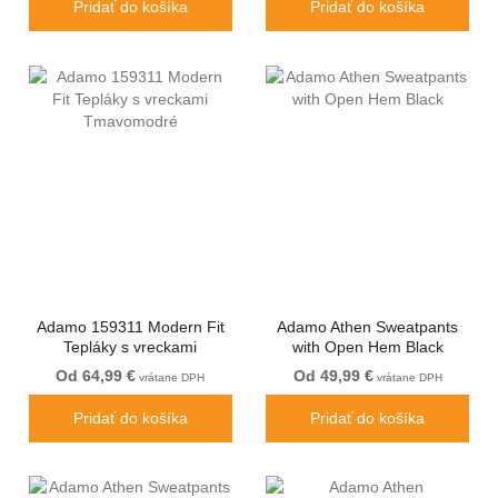
Pridať do košíka
Pridať do košíka
Adamo 159311 Modern Fit
Adamo Athen Sweatpants
Tepláky s vreckami
with Open Hem Black
Tmavomodré
Od 64,99 €
Od 49,99 €
vrátane DPH
vrátane DPH
Pridať do košíka
Pridať do košíka