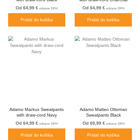
Od 64,99 €
Od 64,99 €
vrátane DPH
vrátane DPH
Pridať do košíka
Pridať do košíka
Adamo Markus Sweatpants
Adamo Matteo Ottoman
with draw-cord Navy
Sweatpants Black
Od 64,99 €
Od 69,99 €
vrátane DPH
vrátane DPH
Pridať do košíka
Pridať do košíka