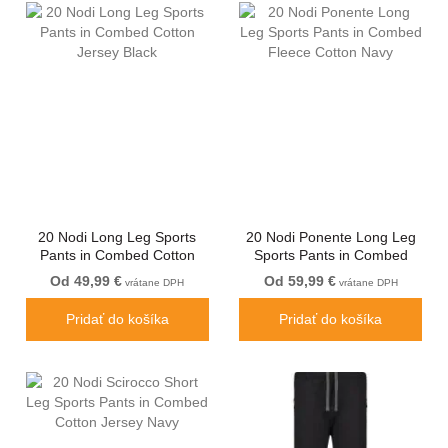
20 Nodi Long Leg Sports
20 Nodi Ponente Long Leg
Pants in Combed Cotton
Sports Pants in Combed
Jersey Black
Fleece Cotton Navy
Od 49,99 €
Od 59,99 €
vrátane DPH
vrátane DPH
Pridať do košíka
Pridať do košíka