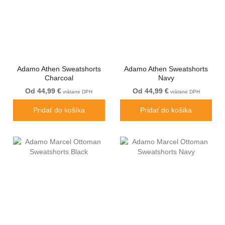
Adamo Athen Sweatshorts
Adamo Athen Sweatshorts
Charcoal
Navy
Od 44,99 €
Od 44,99 €
vrátane DPH
vrátane DPH
Pridať do košíka
Pridať do košíka