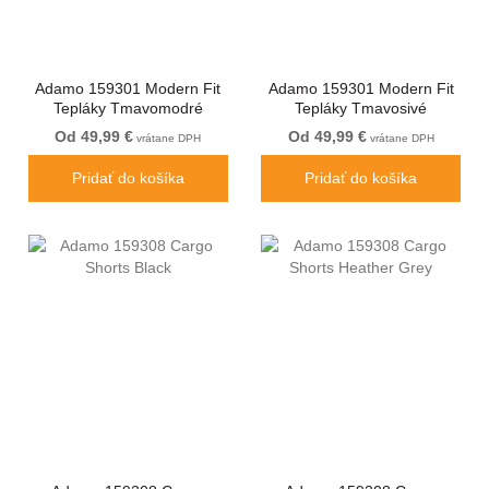
Adamo 159301 Modern Fit
Adamo 159301 Modern Fit
Tepláky Tmavomodré
Tepláky Tmavosivé
Od 49,99 €
Od 49,99 €
vrátane DPH
vrátane DPH
Pridať do košíka
Pridať do košíka