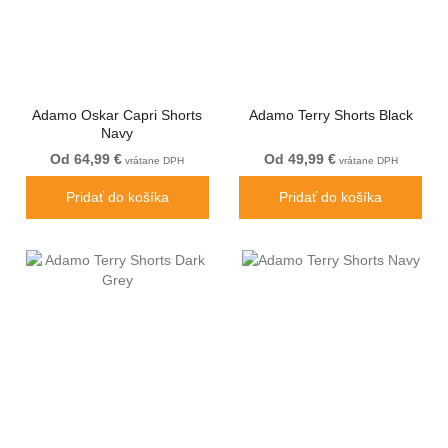
Adamo Oskar Capri Shorts
Adamo Terry Shorts Black
Navy
Od 64,99 €
Od 49,99 €
vrátane DPH
vrátane DPH
Pridať do košíka
Pridať do košíka