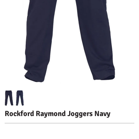
Rockford Raymond Joggers Navy