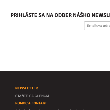
PRIHLÁSTE SA NA ODBER NÁŠHO NEWSL
NEWSLETTER
STAŇTE SA ČLENOM
POMOC A KONTAKT