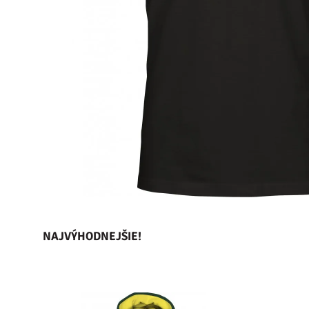
NAJVÝHODNEJŠIE!